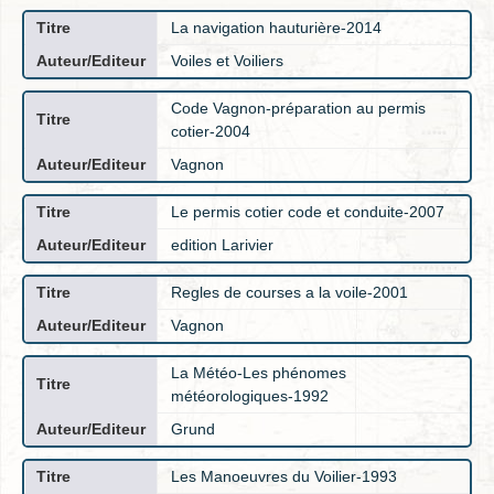
La navigation hauturière-2014
Voiles et Voiliers
Code Vagnon-préparation au permis
cotier-2004
Vagnon
Le permis cotier code et conduite-2007
edition Larivier
Regles de courses a la voile-2001
Vagnon
La Météo-Les phénomes
météorologiques-1992
Grund
Les Manoeuvres du Voilier-1993