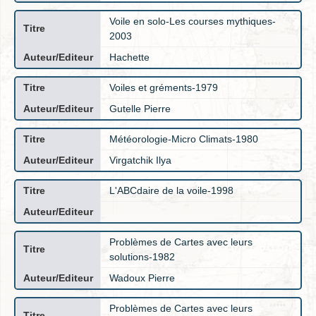
Voile en solo-Les courses mythiques-
2003
Hachette
Voiles et gréments-1979
Gutelle Pierre
Météorologie-Micro Climats-1980
Virgatchik Ilya
L'ABCdaire de la voile-1998
Problèmes de Cartes avec leurs
solutions-1982
Wadoux Pierre
Problèmes de Cartes avec leurs