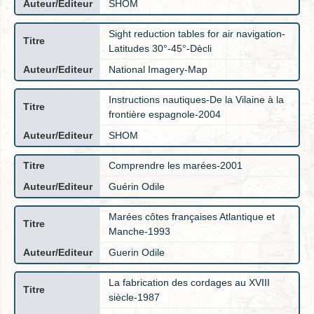
SHOM
Sight reduction tables for air navigation-
Latitudes 30°-45°-Dècli
National Imagery-Map
Instructions nautiques-De la Vilaine à la
frontière espagnole-2004
SHOM
Comprendre les marées-2001
Guérin Odile
Marées côtes françaises Atlantique et
Manche-1993
Guerin Odile
La fabrication des cordages au XVIII
siècle-1987