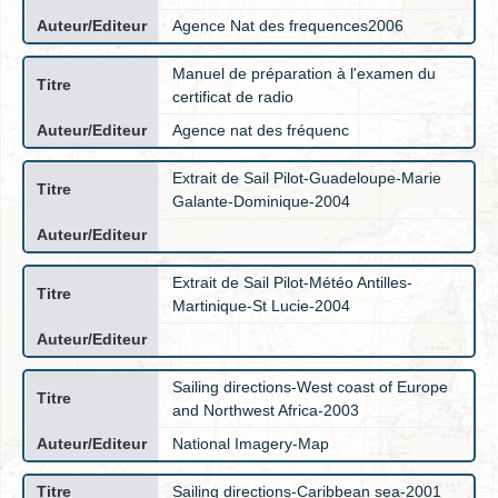
Agence Nat des frequences2006
Manuel de préparation à l'examen du
certificat de radio
Agence nat des fréquenc
Extrait de Sail Pilot-Guadeloupe-Marie
Galante-Dominique-2004
Extrait de Sail Pilot-Météo Antilles-
Martinique-St Lucie-2004
Sailing directions-West coast of Europe
and Northwest Africa-2003
National Imagery-Map
Sailing directions-Caribbean sea-2001