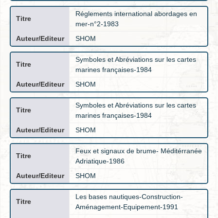
Réglements international abordages en
mer-n°2-1983
SHOM
Symboles et Abréviations sur les cartes
marines françaises-1984
SHOM
Symboles et Abréviations sur les cartes
marines françaises-1984
SHOM
Feux et signaux de brume- Méditérranée
Adriatique-1986
SHOM
Les bases nautiques-Construction-
Aménagement-Equipement-1991