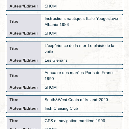
SHOM
Instructions nautiques-Italie-Yougoslavie-
Albanie-1986
SHOM
L'expérience de la mer-Le plaisir de la
voile
Les Glénans
Annuaire des marées-Ports de France-
1990
SHOM
South&West Coats of Ireland-2020
Irish Cruising Club
GPS et navigation maritime-1996