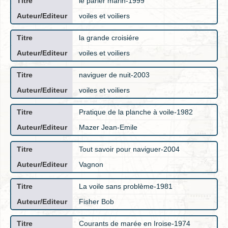
le parler marin-1999
voiles et voiliers
la grande croisiére
voiles et voiliers
naviguer de nuit-2003
voiles et voiliers
Pratique de la planche à voile-1982
Mazer Jean-Emile
Tout savoir pour naviguer-2004
Vagnon
La voile sans problème-1981
Fisher Bob
Courants de marée en Iroise-1974