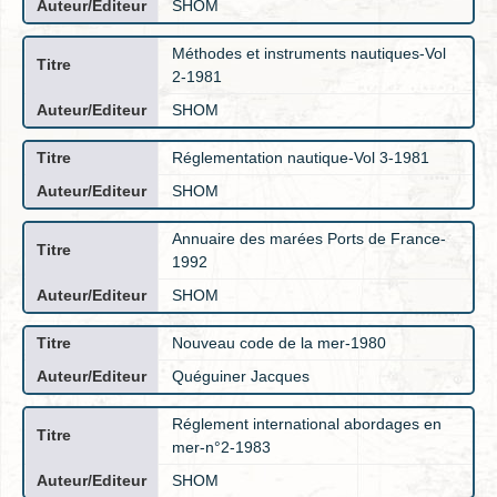
SHOM
Méthodes et instruments nautiques-Vol
2-1981
SHOM
Réglementation nautique-Vol 3-1981
SHOM
Annuaire des marées Ports de France-
1992
SHOM
Nouveau code de la mer-1980
Quéguiner Jacques
Réglement international abordages en
mer-n°2-1983
SHOM