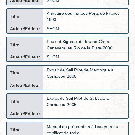
SHOM
Annuaire des marées Ports de France-
1993
SHOM
Feux et Signaux de brume-Cape
Canaveral au Rio de la Plata-2000
SHOM
Extrait de Sail Pilot-de Martinique à
Carriacou-2005
Extrait de Sail Pilot-de St Lucie à
Carriacou-2005
Manuel de préparation à l'examen du
certificat de radio