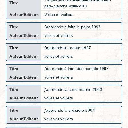
cata-planche voile-2001
Voiles et Voiliers
j'apprends à faire le point-1997
voiles et voiliers
j'apprends la regate-1997
voiles et voiliers
j'apprends à faire des noeuds-1997
voiles et voiliers
j'apprends la carte marine-2003
voiles et voiliers
j'apprends la croisière-2004
voiles et voiliers