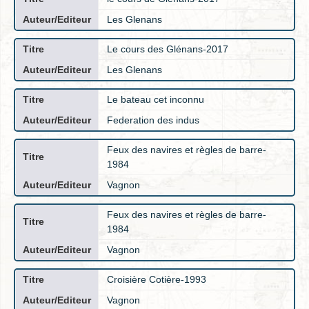
Les Glenans
Le cours des Glénans-2017
Les Glenans
Le bateau cet inconnu
Federation des indus
Feux des navires et règles de barre-
1984
Vagnon
Feux des navires et règles de barre-
1984
Vagnon
Croisière Cotière-1993
Vagnon