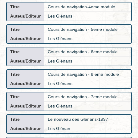
Cours de navigation-4eme module
Les Glénans
Cours de navigation - 5eme module
Les Glénans
Cours de navigation - 6eme module
Les Glénans
Cours de navigation - 8 eme module
Les Glénans
Cours de navigation - 7eme module
Les Glénans
Le nouveau des Glenans-1997
Les Glénan