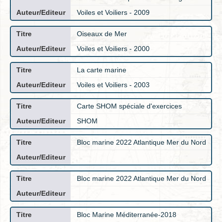
Voiles et Voiliers - 2009
Oiseaux de Mer
Voiles et Voiliers - 2000
La carte marine
Voiles et Voiliers - 2003
Carte SHOM spéciale d'exercices
SHOM
Bloc marine 2022 Atlantique Mer du Nord
Bloc marine 2022 Atlantique Mer du Nord
Bloc Marine Méditerranée-2018