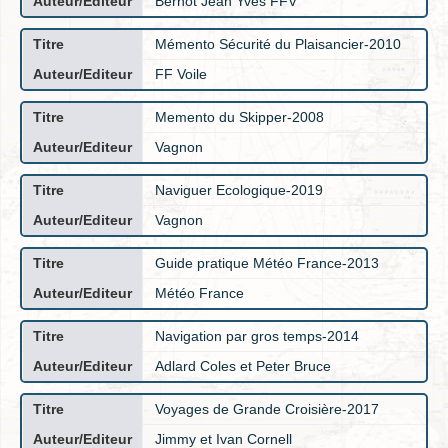
Bernot Jean Yves FFV
Mémento Sécurité du Plaisancier-2010
FF Voile
Memento du Skipper-2008
Vagnon
Naviguer Ecologique-2019
Vagnon
Guide pratique Météo France-2013
Météo France
Navigation par gros temps-2014
Adlard Coles et Peter Bruce
Voyages de Grande Croisière-2017
Jimmy et Ivan Cornell