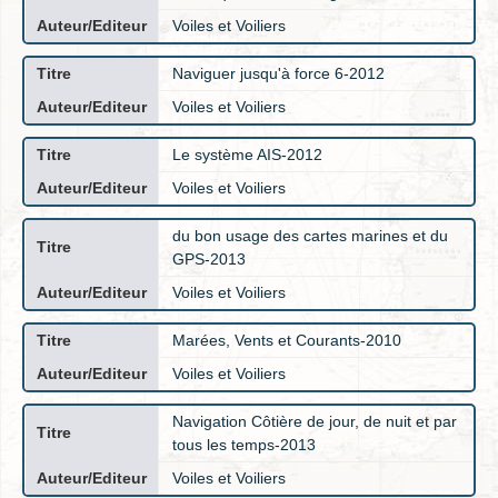
Voiles et Voiliers
Naviguer jusqu'à force 6-2012
Voiles et Voiliers
Le système AIS-2012
Voiles et Voiliers
du bon usage des cartes marines et du
GPS-2013
Voiles et Voiliers
Marées, Vents et Courants-2010
Voiles et Voiliers
Navigation Côtière de jour, de nuit et par
tous les temps-2013
Voiles et Voiliers