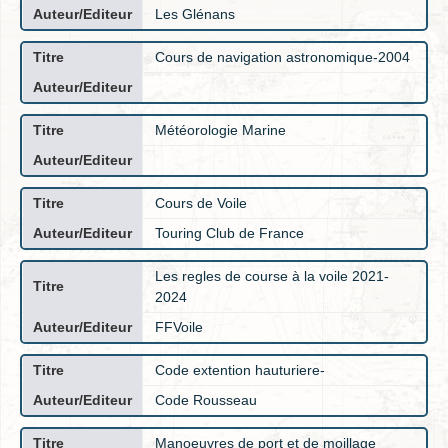
Les Glénans
Cours de navigation astronomique-2004
Météorologie Marine
Cours de Voile
Touring Club de France
Les regles de course à la voile 2021-
2024
FFVoile
Code extention hauturiere-
Code Rousseau
Manoeuvres de port et de moillage