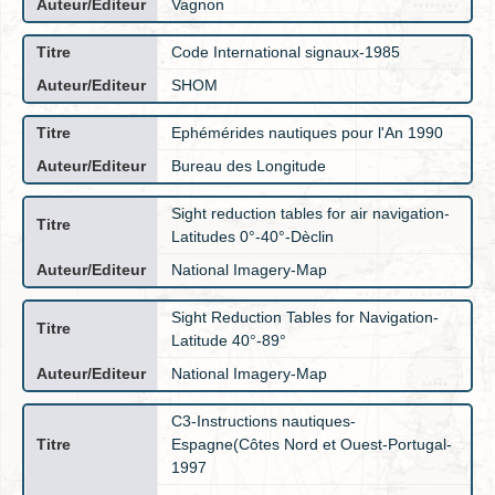
Vagnon
Code International signaux-1985
SHOM
Ephémérides nautiques pour l'An 1990
Bureau des Longitude
Sight reduction tables for air navigation-
Latitudes 0°-40°-Dèclin
National Imagery-Map
Sight Reduction Tables for Navigation-
Latitude 40°-89°
National Imagery-Map
C3-Instructions nautiques-
Espagne(Côtes Nord et Ouest-Portugal-
1997