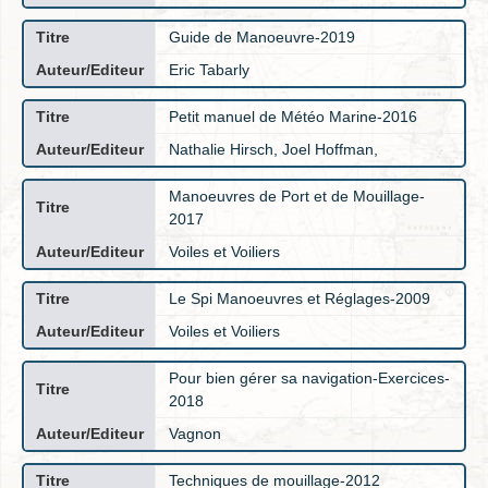
Guide de Manoeuvre-2019
Eric Tabarly
Petit manuel de Météo Marine-2016
Nathalie Hirsch, Joel Hoffman,
Manoeuvres de Port et de Mouillage-
2017
Voiles et Voiliers
Le Spi Manoeuvres et Réglages-2009
Voiles et Voiliers
Pour bien gérer sa navigation-Exercices-
2018
Vagnon
Techniques de mouillage-2012