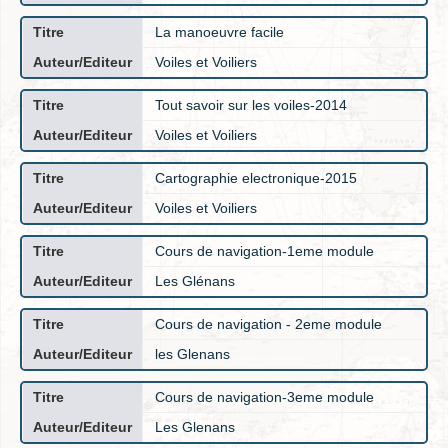
La manoeuvre facile
Voiles et Voiliers
Tout savoir sur les voiles-2014
Voiles et Voiliers
Cartographie electronique-2015
Voiles et Voiliers
Cours de navigation-1eme module
Les Glénans
Cours de navigation - 2eme module
les Glenans
Cours de navigation-3eme module
Les Glenans