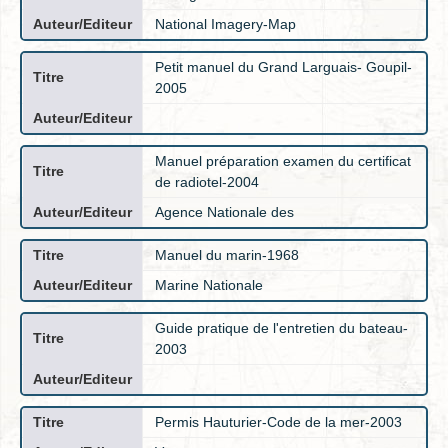
National Imagery-Map
Petit manuel du Grand Larguais- Goupil-
2005
Manuel préparation examen du certificat
de radiotel-2004
Agence Nationale des
Manuel du marin-1968
Marine Nationale
Guide pratique de l'entretien du bateau-
2003
Permis Hauturier-Code de la mer-2003