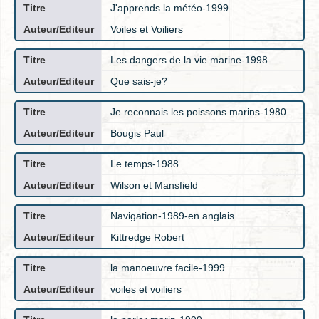
J'apprends la météo-1999
Voiles et Voiliers
Les dangers de la vie marine-1998
Que sais-je?
Je reconnais les poissons marins-1980
Bougis Paul
Le temps-1988
Wilson et Mansfield
Navigation-1989-en anglais
Kittredge Robert
la manoeuvre facile-1999
voiles et voiliers