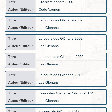
Croisiere cotiere-1997
Code Vagnon
Le cours des Glénans-2002
Les Glénans
Le cours des Glénans-2002
Les Glénans
Le cours des Glénans -2002
Les Glénans
Le cours des Glénans-2010
Les Glenans
Cours des Glénans-Colector-1972
Les Glénans
le cours de Glénans-2017