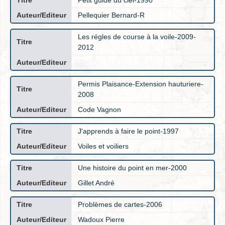
Pellequier Bernard-R
Les régles de course à la voile-2009-
2012
Permis Plaisance-Extension hauturiere-
2008
Code Vagnon
J'apprends à faire le point-1997
Voiles et voiliers
Une histoire du point en mer-2000
Gillet André
Problèmes de cartes-2006
Wadoux Pierre