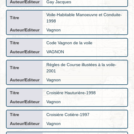
Gay Jacques
Voile-Habitable Manoeuvre et Conduite-
1998
Vagnon
Code Vagnon de la voile
VAGNON
Régles de Course illustées à la voile-
2001
Vagnon
Croisière Hauturière-1998
Vagnon
Croisière Cotière-1997
Vagnon