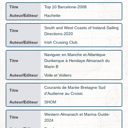
Top 10 Barcelone-2008
Hachette
South and West Coasts of Ireland-Sailing
Directions-2020
Irish Cruising Club
Naviguer en Manche et Atlantique
Dunkerque à Hendaye Almanach du
Marin B
Voile et Voiliers
Courants de Marée Bretagne Sud
d'Audierne au Croisic
SHOM
Western Almanach et Marina Guide-
2024