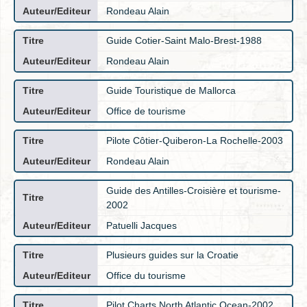
Rondeau Alain
Guide Cotier-Saint Malo-Brest-1988
Rondeau Alain
Guide Touristique de Mallorca
Office de tourisme
Pilote Côtier-Quiberon-La Rochelle-2003
Rondeau Alain
Guide des Antilles-Croisière et tourisme-
2002
Patuelli Jacques
Plusieurs guides sur la Croatie
Office du tourisme
Pilot Charts North Atlantic Ocean-2002