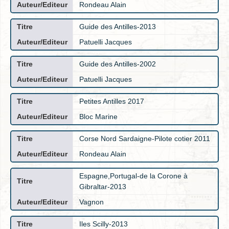
Rondeau Alain
Guide des Antilles-2013
Patuelli Jacques
Guide des Antilles-2002
Patuelli Jacques
Petites Antilles 2017
Bloc Marine
Corse Nord Sardaigne-Pilote cotier 2011
Rondeau Alain
Espagne,Portugal-de la Corone à
Gibraltar-2013
Vagnon
Iles Scilly-2013