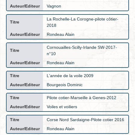
Vagnon
La Rochelle-La Corogne-pilote côtier-
2018
Rondeau Alain
Cornouailles-Scilly-Irlande SW-2017-
n°10
Rondeau Alain
L'année de la voile 2009
Bourgeois Dominic
Pilote cotier-Marseille à Genes-2012
Voiles et voiliers
Corse Nord Sardaigne-Pilote cotier 2016
Rondeau Alain