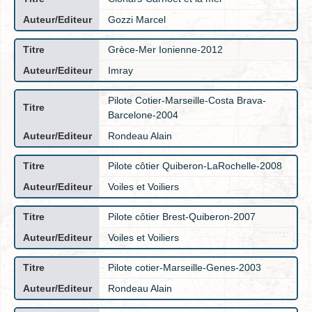
Gozzi Marcel
Grèce-Mer Ionienne-2012
Imray
Pilote Cotier-Marseille-Costa Brava-
Barcelone-2004
Rondeau Alain
Pilote côtier Quiberon-LaRochelle-2008
Voiles et Voiliers
Pilote côtier Brest-Quiberon-2007
Voiles et Voiliers
Pilote cotier-Marseille-Genes-2003
Rondeau Alain