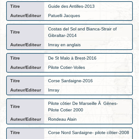
Guide des Antilles-2013
Patuelli Jacques
Costas del Sol and Bianca-Strair of
Gibraltar-2014
Imray en anglais
De St Malo à Brest-2016
Pilote Cotier-Voiles
Corse Sardaigne-2016
Imray
Pilote côtier De Marseille Ã Gênes-
Pilote Cotier 2000
Rondeau Alain
Corse Nord Sardaigne- pilote côtier-2008