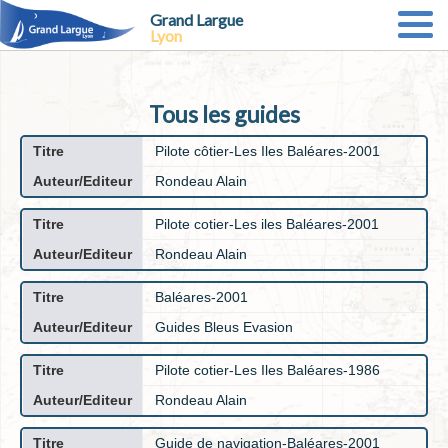
Grand Largue
Lyon
Tous les guides
Pilote côtier-Les Iles Baléares-2001
Rondeau Alain
Pilote cotier-Les iles Baléares-2001
Rondeau Alain
Baléares-2001
Guides Bleus Evasion
Pilote cotier-Les Iles Baléares-1986
Rondeau Alain
Guide de navigation-Baléares-2001