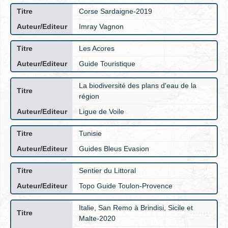
Corse Sardaigne-2019
Imray Vagnon
Les Acores
Guide Touristique
La biodiversité des plans d'eau de la
région
Ligue de Voile
Tunisie
Guides Bleus Evasion
Sentier du Littoral
Topo Guide Toulon-Provence
Italie, San Remo à Brindisi, Sicile et
Malte-2020