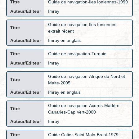
Guide de navigation-Iles Ioniennes-1999
Imray
Guide de navigation-Iles Ioniennes-
extrait récent
Imray en anglais
Guide de naviguation-Turquie
Imray
Guide de navigation-Afrique du Nord et
Malte-2005
Imray en anglais
Guide de navigation-Açores-Madère-
Canaries-Cap Vert-2000
Imray
Guide Cotier-Saint Malo-Brest-1979